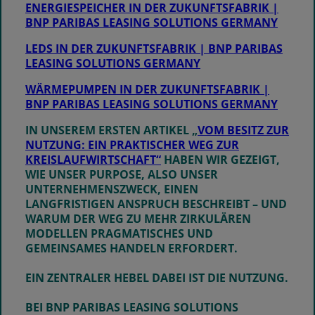
ENERGIESPEICHER IN DER ZUKUNFTSFABRIK |
BNP PARIBAS LEASING SOLUTIONS GERMANY
LEDS IN DER ZUKUNFTSFABRIK | BNP PARIBAS
LEASING SOLUTIONS GERMANY
WÄRMEPUMPEN IN DER ZUKUNFTSFABRIK |
BNP PARIBAS LEASING SOLUTIONS GERMANY
IN UNSEREM ERSTEN ARTIKEL „
VOM BESITZ ZUR
NUTZUNG: EIN PRAKTISCHER WEG ZUR
KREISLAUFWIRTSCHAFT“
HABEN WIR GEZEIGT,
WIE UNSER PURPOSE, ALSO UNSER
UNTERNEHMENSZWECK, EINEN
LANGFRISTIGEN ANSPRUCH BESCHREIBT – UND
WARUM DER WEG ZU MEHR ZIRKULÄREN
MODELLEN PRAGMATISCHES UND
GEMEINSAMES HANDELN ERFORDERT.
EIN ZENTRALER HEBEL DABEI IST DIE NUTZUNG.
BEI BNP PARIBAS LEASING SOLUTIONS