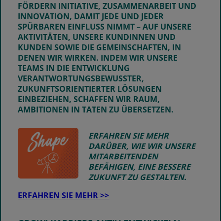
FÖRDERN INITIATIVE, ZUSAMMENARBEIT UND
INNOVATION, DAMIT JEDE UND JEDER
SPÜRBAREN EINFLUSS NIMMT – AUF UNSERE
AKTIVITÄTEN, UNSERE KUNDINNEN UND
KUNDEN SOWIE DIE GEMEINSCHAFTEN, IN
DENEN WIR WIRKEN. INDEM WIR UNSERE
TEAMS IN DIE ENTWICKLUNG
VERANTWORTUNGSBEWUSSTER,
ZUKUNFTSORIENTIERTER LÖSUNGEN
EINBEZIEHEN, SCHAFFEN WIR RAUM,
AMBITIONEN IN TATEN ZU ÜBERSETZEN.
ERFAHREN SIE MEHR
DARÜBER, WIE WIR UNSERE
MITARBEITENDEN
BEFÄHIGEN, EINE BESSERE
ZUKUNFT ZU GESTALTEN.
ERFAHREN SIE MEHR >>