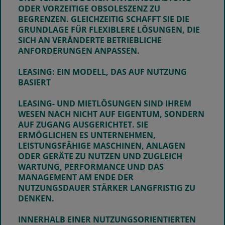
ODER VORZEITIGE OBSOLESZENZ ZU
BEGRENZEN. GLEICHZEITIG SCHAFFT SIE DIE
GRUNDLAGE FÜR FLEXIBLERE LÖSUNGEN, DIE
SICH AN VERÄNDERTE BETRIEBLICHE
ANFORDERUNGEN ANPASSEN.
LEASING: EIN MODELL, DAS AUF NUTZUNG
BASIERT
LEASING- UND MIETLÖSUNGEN SIND IHREM
WESEN NACH NICHT AUF EIGENTUM, SONDERN
AUF ZUGANG AUSGERICHTET. SIE
ERMÖGLICHEN ES UNTERNEHMEN,
LEISTUNGSFÄHIGE MASCHINEN, ANLAGEN
ODER GERÄTE ZU NUTZEN UND ZUGLEICH
WARTUNG, PERFORMANCE UND DAS
MANAGEMENT AM ENDE DER
NUTZUNGSDAUER STÄRKER LANGFRISTIG ZU
DENKEN.
INNERHALB EINER NUTZUNGSORIENTIERTEN