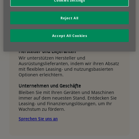
Cookies Settings
Reject All
Gemeinsam für Ihren
Accept All Cookies
Erfolg
Hersteller und Lieferanten
Wir unterstützen Hersteller und
Ausrüstungslieferanten, indem wir ihren Absatz
mit flexiblen Leasing- und nutzungsbasierten
Optionen erleichtern.
Unternehmen und Geschäfte
Bleiben Sie mit Ihren Geräten und Maschinen
immer auf dem neuesten Stand. Entdecken Sie
Leasing- und Finanzierungslösungen, um Ihr
Wachstum zu fördern.
Sprechen Sie uns an