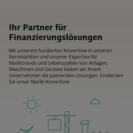
Ihr Partner für
Finanzierungslösungen
Mit unserem fundierten Know-how in unseren
Kernmärkten und unserer Expertise für
Markttrends und Lebenszyklen von Anlagen,
Maschinen und Geräten bieten wir Ihrem
Unternehmen die passenden Lösungen. Entdecken
Sie unser Markt-Know-how: