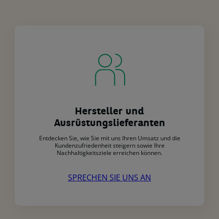
Hersteller und
Ausrüstungslieferanten
Entdecken Sie, wie Sie mit uns Ihren Umsatz und die
Kundenzufriedenheit steigern sowie Ihre
Nachhaltigkeitsziele erreichen können.
SPRECHEN SIE UNS AN