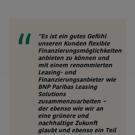
“Es ist ein gutes Gefühl
unseren Kunden flexible
Finanzierungsmöglichkeiten
anbieten zu können und
mit einem renommierten
Leasing- und
Finanzierungsanbieter wie
BNP Paribas Leasing
Solutions
zusammenzuarbeiten –
der ebenso wie wir an
eine grünere und
nachhaltige Zukunft
glaubt und ebenso ein Teil