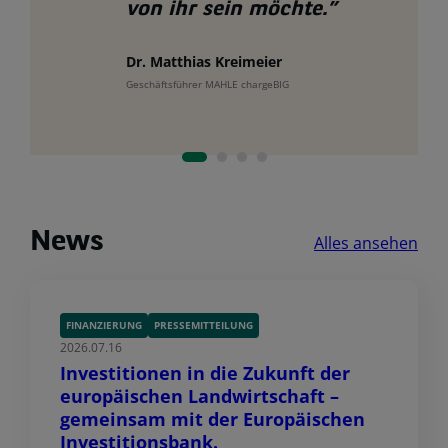
von ihr sein möchte.”
Dr. Matthias Kreimeier
Geschäftsführer MAHLE chargeBIG
News
Alles ansehen
FINANZIERUNG
PRESSEMITTEILUNG
2026.07.16
Investitionen in die Zukunft der
europäischen Landwirtschaft –
gemeinsam mit der Europäischen
Investitionsbank.