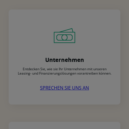
Unternehmen
Entdecken Sie, wie sie Ihr Unternehmen mit unseren
Leasing- und Finanzierungslösungen vorantreiben können.
SPRECHEN SIE UNS AN