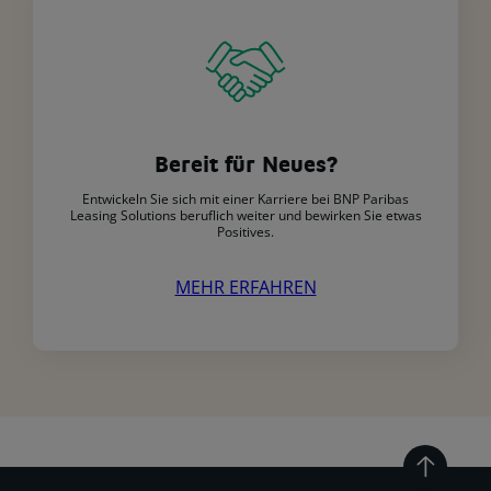
Bereit für Neues?
Entwickeln Sie sich mit einer Karriere bei BNP Paribas
Leasing Solutions beruflich weiter und bewirken Sie etwas
Positives.
MEHR ERFAHREN