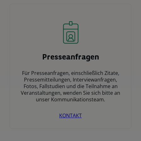
Presseanfragen
Für Presseanfragen, einschließlich Zitate,
Pressemitteilungen, Interviewanfragen,
Fotos, Fallstudien und die Teilnahme an
Veranstaltungen, wenden Sie sich bitte an
unser Kommunikationsteam.
KONTAKT