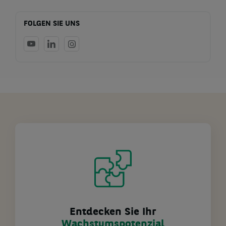
FOLGEN SIE UNS
Entdecken Sie Ihr
Wachstumspotenzial