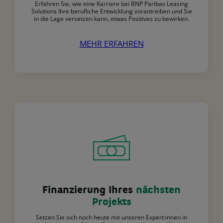
Erfahren Sie, wie eine Karriere bei BNP Paribas Leasing
Solutions Ihre berufliche Entwicklung vorantreiben und Sie
in die Lage versetzen kann, etwas Positives zu bewirken.
MEHR ERFAHREN
Finanzierung Ihres
nächsten
Projekts
Setzen Sie sich noch heute mit unseren Expert:innen in