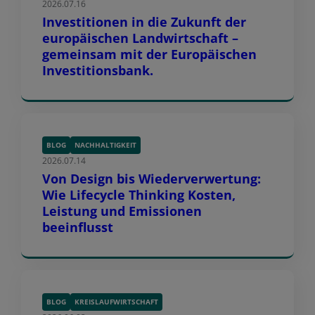
2026.07.16
Investitionen in die Zukunft der
europäischen Landwirtschaft –
gemeinsam mit der Europäischen
Investitionsbank.
BLOG
NACHHALTIGKEIT
2026.07.14
Von Design bis Wiederverwertung:
Wie Lifecycle Thinking Kosten,
Leistung und Emissionen
beeinflusst
BLOG
KREISLAUFWIRTSCHAFT