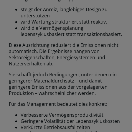
steigt der Anreiz, langlebiges Design zu
unterstützen
wird Wartung strukturiert statt reaktiv.
wird die Vermögensplanung
lebenszyklusbasiert statt transaktionsbasiert.
Diese Ausrichtung reduziert die Emissionen nicht
automatisch. Die Ergebnisse hängen von
Sektoreigenschaften, Energiesystemen und
Nutzerverhalten ab.
Sie schafft jedoch Bedingungen, unter denen ein
geringerer Materialdurchsatz – und damit
geringere Emissionen aus der vorgelagerten
Produktion – wahrscheinlicher werden.
Für das Management bedeutet dies konkret:
Verbesserte Vermögensproduktivität
Geringere Volatilität der Lebenszykluskosten
Verkürzte Betriebsausfallzeiten