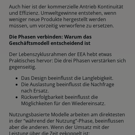
Auch hier ist der kommerzielle Antrieb Kontinuität
und Effizienz. Umweltgewinne entstehen, wenn
weniger neue Produkte hergestellt werden
müssen, um vorzeitig verworfene zu ersetzen.
Die Phasen verbinden: Warum das
Geschäftsmodell entscheidend ist
Der Lebenszyklusrahmen der EEA hebt etwas
Praktisches hervor: Die drei Phasen verstärken sich
gegenseitig.
Das Design beeinflusst die Langlebigkeit.
Die Auslastung beeinflusst die Nachfrage
nach Ersatz.
Rückverfolgbarkeit beeinflusst die
Möglichkeiten für den Wiedereinsatz.
Nutzungsbasierte Modelle arbeiten am direktesten
in der “während der Nutzung”-Phase, beeinflussen
aber die anderen. Wenn der Umsatz mit der
Leistung über die Zeit gekoppelt ist: