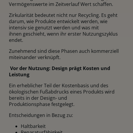
Vermögenswerte im Zeitverlauf Wert schaffen.
Zirkularität bedeutet nicht nur Recycling. Es geht
darum, wie Produkte entwickelt werden, wie
intensiv sie genutzt werden und was mit
ihnen geschieht, wenn ihr erster Nutzungszyklus
endet.
Zunehmend sind diese Phasen auch kommerziell
miteinander verknüpft.
Vor der Nutzung: Design prägt Kosten und
Leistung
Ein erheblicher Teil der Kostenbasis und des
ökologischen Fußabdrucks eines Produkts wird
bereits in der Design- und
Produktionsphase festgelegt.
Entscheidungen in Bezug zu:
Haltbarkeit
Reparaturfähigkeit