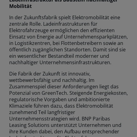
Mobilität
In der Zukunftsfabrik spielt Elektromobilität eine
zentrale Rolle. Ladeinfrastrukturen für
Elektrofahrzeuge ermöglichen den effizienten
Einsatz von Energie auf Unternehmensparkplätzen,
in Logistikzentren, bei Flottenbetreibern sowie an
öffentlich zugänglichen Standorten. Damit sind sie
ein wesentlicher Bestandteil moderner und
nachhaltiger Unternehmensinfrastrukturen.
Die Fabrik der Zukunft ist innovativ,
wettbewerbsfähig und nachhaltig. Im
Zusammenspiel dieser Anforderungen liegt das
Potenzial von GreenTech. Steigende Energiekosten,
regulatorische Vorgaben und ambitionierte
Klimaziele führen dazu, dass Elektromobilität
zunehmend Teil langfristiger
Unternehmensstrategien wird. BNP Paribas
Leasing Solutions unterstützt Unternehmen und
ihre Kunden dabei, den Aufbau entsprechender