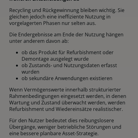
Recycling und Rückgewinnung bleiben wichtig. Sie
gleichen jedoch eine ineffiziente Nutzung in
vorgelagerten Phasen nur selten aus.
Die Endergebnisse am Ende der Nutzung hängen
unter anderem davon ab:
ob das Produkt für Refurbishment oder
Demontage ausgelegt wurde
ob Zustands- und Nutzungsdaten erfasst
wurden
ob sekundäre Anwendungen existieren
Wenn Vermögenswerte innerhalb strukturierter
Rahmenbedingungen eingesetzt werden, in denen
Wartung und Zustand überwacht werden, werden
Refurbishment und Wiedereinsätze realistischer.
Für den Nutzer bedeutet dies reibungslosere
Übergänge, weniger betriebliche Störungen und
eine bessere planbare Asset-Strategie.