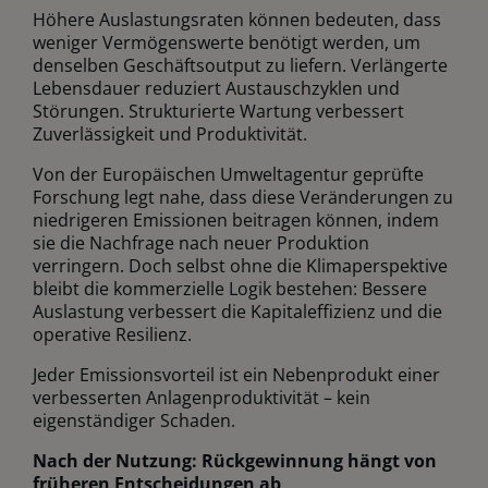
Höhere Auslastungsraten können bedeuten, dass
weniger Vermögenswerte benötigt werden, um
denselben Geschäftsoutput zu liefern. Verlängerte
Lebensdauer reduziert Austauschzyklen und
Störungen. Strukturierte Wartung verbessert
Zuverlässigkeit und Produktivität.
Von der Europäischen Umweltagentur geprüfte
Forschung legt nahe, dass diese Veränderungen zu
niedrigeren Emissionen beitragen können, indem
sie die Nachfrage nach neuer Produktion
verringern. Doch selbst ohne die Klimaperspektive
bleibt die kommerzielle Logik bestehen: Bessere
Auslastung verbessert die Kapitaleffizienz und die
operative Resilienz.
Jeder Emissionsvorteil ist ein Nebenprodukt einer
verbesserten Anlagenproduktivität – kein
eigenständiger Schaden.
Nach der Nutzung: Rückgewinnung hängt von
früheren Entscheidungen ab