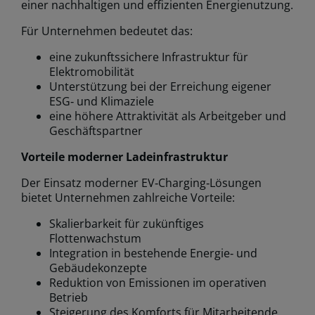
einer nachhaltigen und effizienten Energienutzung.
Für Unternehmen bedeutet das:
eine zukunftssichere Infrastruktur für
Elektromobilität
Unterstützung bei der Erreichung eigener
ESG‑ und Klimaziele
eine höhere Attraktivität als Arbeitgeber und
Geschäftspartner
Vorteile moderner Ladeinfrastruktur
Der Einsatz moderner EV‑Charging‑Lösungen
bietet Unternehmen zahlreiche Vorteile:
Skalierbarkeit für zukünftiges
Flottenwachstum
Integration in bestehende Energie‑ und
Gebäudekonzepte
Reduktion von Emissionen im operativen
Betrieb
Steigerung des Komforts für Mitarbeitende,