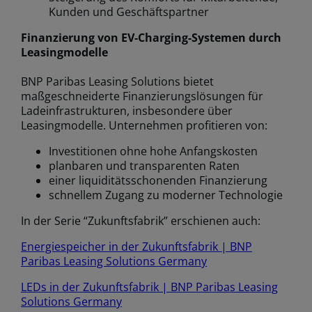
Kunden und Geschäftspartner
Finanzierung von EV‑Charging-Systemen durch
Leasingmodelle
BNP Paribas Leasing Solutions bietet
maßgeschneiderte Finanzierungslösungen für
Ladeinfrastrukturen, insbesondere über
Leasingmodelle. Unternehmen profitieren von:
Investitionen ohne hohe Anfangskosten
planbaren und transparenten Raten
einer liquiditätsschonenden Finanzierung
schnellem Zugang zu moderner Technologie
In der Serie “Zukunftsfabrik” erschienen auch:
Energiespeicher in der Zukunftsfabrik | BNP
Paribas Leasing Solutions Germany
LEDs in der Zukunftsfabrik | BNP Paribas Leasing
Solutions Germany