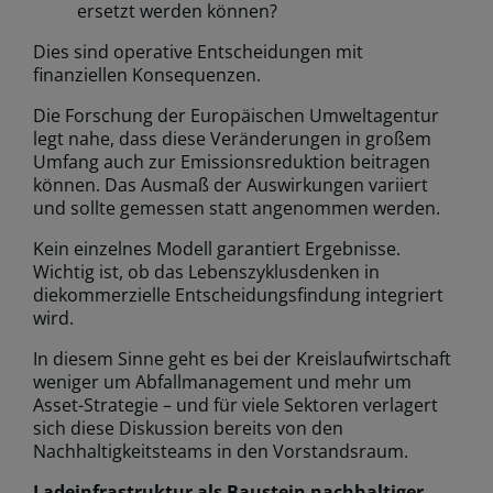
ersetzt werden können?
Dies sind operative Entscheidungen mit
finanziellen Konsequenzen.
Die Forschung der Europäischen Umweltagentur
legt nahe, dass diese Veränderungen in großem
Umfang auch zur Emissionsreduktion beitragen
können. Das Ausmaß der Auswirkungen variiert
und sollte gemessen statt angenommen werden.
Kein einzelnes Modell garantiert Ergebnisse.
Wichtig ist, ob das Lebenszyklusdenken in
diekommerzielle Entscheidungsfindung integriert
wird.
In diesem Sinne geht es bei der Kreislaufwirtschaft
weniger um Abfallmanagement und mehr um
Asset-Strategie – und für viele Sektoren verlagert
sich diese Diskussion bereits von den
Nachhaltigkeitsteams in den Vorstandsraum.
Ladeinfrastruktur als Baustein nachhaltiger