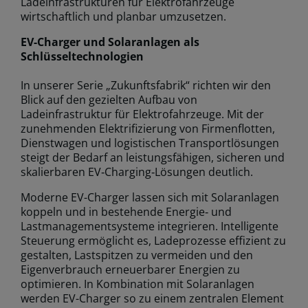
Ladeinfrastrukturen für Elektrofahrzeuge
wirtschaftlich und planbar umzusetzen.
EV-Charger und Solaranlagen als
Schlüsseltechnologien
In unserer Serie „Zukunftsfabrik“ richten wir den
Blick auf den gezielten Aufbau von
Ladeinfrastruktur für Elektrofahrzeuge. Mit der
zunehmenden Elektrifizierung von Firmenflotten,
Dienstwagen und logistischen Transportlösungen
steigt der Bedarf an leistungsfähigen, sicheren und
skalierbaren EV‑Charging‑Lösungen deutlich.
Moderne EV-Charger lassen sich mit Solaranlagen
koppeln und in bestehende Energie‑ und
Lastmanagementsysteme integrieren. Intelligente
Steuerung ermöglicht es, Ladeprozesse effizient zu
gestalten, Lastspitzen zu vermeiden und den
Eigenverbrauch erneuerbarer Energien zu
optimieren. In Kombination mit Solaranlagen
werden EV-Charger so zu einem zentralen Element