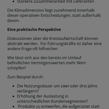
Stärkere Zusammenarbeit mit Lieferanten
Die Klimadimension liegt zunehmend innerhalb
dieser operativen Entscheidungen, statt außerhalb
davon.
Eine praktische Perspektive
Diskussionen über die Kreislaufwirtschaft können
abstrakt werden. Für Führungskräfte ist daher eine
andere Frage oft hilfreicher:
Wie lässt sich aus den bereits im Umlauf
befindlichen Vermögenswerten mehr Wert
schöpfen?
Zum Beispiel durch:
Die Nutzungsdauer um zwei oder drei Jahre
verlängern?
Erhöhung der Auslastung in
unterschiedlichen Kundensegmenten?
Produkte zu entwerfen, die aufgerüstet statt