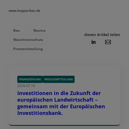
www.bnpparibas.de
Bau
Bauma
diesen Artikel teilen
Maschinenschutz
Pressemitteilung
FINANZIERUNG
PRESSEMITTEILUNG
2026.07.16
Investitionen in die Zukunft der
europäischen Landwirtschaft –
gemeinsam mit der Europäischen
Investitionsbank.