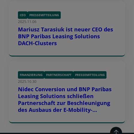
CEO
PRESSEMITTEILUNG
2025.11.06
Mariusz Tarasiuk ist neuer CEO des
BNP Paribas Leasing Solutions
DACH-Clusters
FINANZIERUNG
PARTNERSCHAFT
PRESSEMITTEILUNG
2025.10.30
Nidec Conversion und BNP Paribas
Leasing Solutions schließen
Partnerschaft zur Beschleunigung
des Ausbaus der E-Mobility-
Infrastruktur in Europa